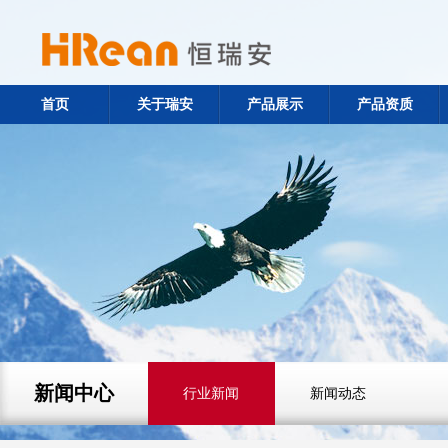
首页
关于瑞安
产品展示
产品资质
新闻中心
行业新闻
新闻动态