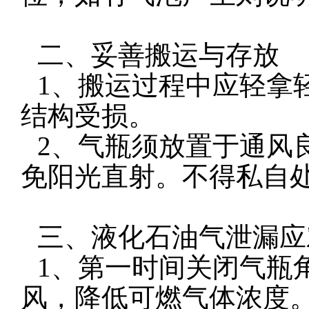
二、妥善搬运与存放
1、搬运过程中应轻拿
结构受损。
2、气瓶须放置于通风
免阳光直射。不得私自
三、液化石油气泄漏应
1、第一时间关闭气瓶
风，降低可燃气体浓度