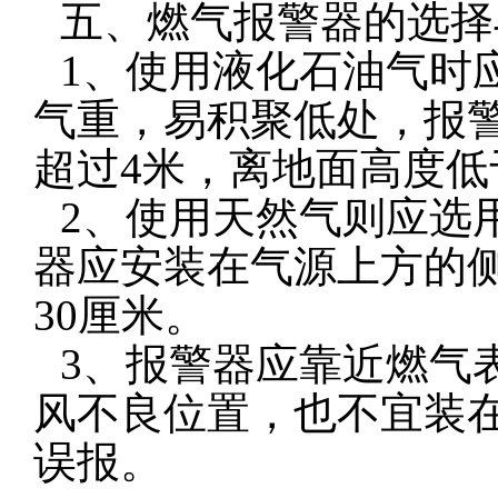
五、燃气报警器的选择
1、使用液化石油气时
气重，易积聚低处，报
超过4米，离地面高度低
2、使用天然气则应选
器应安装在气源上方的
30厘米。
3、报警器应靠近燃气
风不良位置，也不宜装
误报。