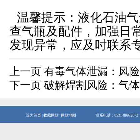
温馨提示：液化石油气
查气瓶及配件，加强日
发现异常，应及时联系
上一页 有毒气体泄漏：风
下一页 破解焊割风险：气
设为首页
|
收藏网站
|
网站地图
联系电话：0531-80972672