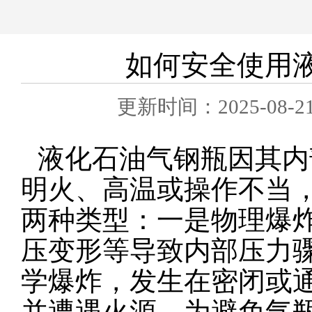
如何安全使用
更新时间：2025
液化石油气钢瓶因其内
明火、高温或操作不当
两种类型：一是物理爆
压变形等导致内部压力
学爆炸，发生在密闭或
并遭遇火源。为避免气瓶