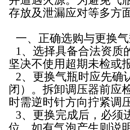
存放及泄漏应对等多方
一、正确选购与更换气
1、选择具备合法资质
坚决不使用超期未检或
2、更换气瓶时应先确
闭）。拆卸调压器前应
时需逆时针方向拧紧调
3、
更换完成后，必须
位，如有气泡产生则说