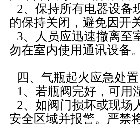
2、保持所有电器设备
的保持关闭，避免因开
3、人员应迅速撤离至
勿在室内使用通讯设备
四、气瓶起火应急处置
1、若瓶阀完好，可用
2、如阀门损坏或现场
安全区域并报警。严禁