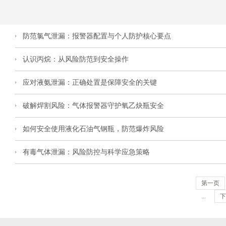
防范氯气泄漏：报警器配置与个人防护核心要点
认识丙烷：从风险防范到安全操作
应对液氨泄漏：正确处置是保障安全的关键
破解焊割风险：气体报警器守护氧乙炔瓶安全
如何安全使用液化石油气钢瓶，防范爆炸风险
有毒气体泄漏：风险防控与科学应急策略
第一页
...
下