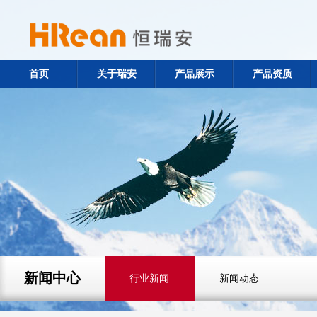
首页
关于瑞安
产品展示
产品资质
新闻中心
行业新闻
新闻动态