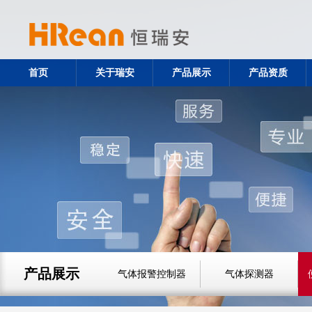
首页
关于瑞安
产品展示
产品资质
产品展示
气体报警控制器
气体探测器