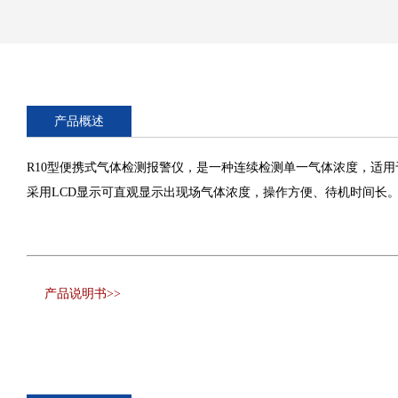
产品概述
R10型便携式气体检测报警仪，是一种连续检测单一气体浓度，适
采用LCD显示可直观显示出现场气体浓度，操作方便、待机时间长
产品说明书>>