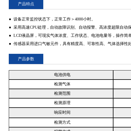
产品特点
● 设备正常监控状态下，正常工作＞4000小时。
● 采用高速CPU处理，自动故障识别、自动报警、高浓度超限自动
● LCD液晶屏，可现实气体浓度、工作状态、电池电量等，操作简
● 传感器采用进口气敏元件，具有精度高、可靠性高、气体选择性
产品参数
电池供电
检测气体
检测范围
检测原理
响应时间
检测方式